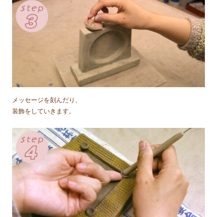
メッセージを刻んだり、
装飾をしていきます。