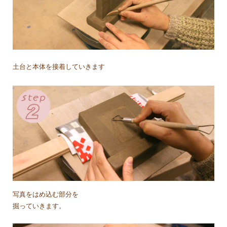
土台と本体を接着していきます
写真をはめ込む部分を
掘っていきます。