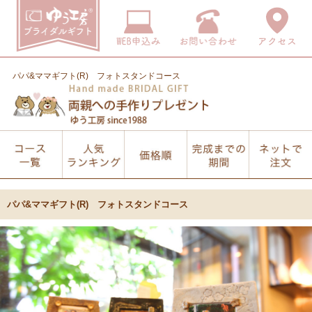
パパ&ママギフト(R) フォトスタンドコース
パパ&ママギフト(R) フォトスタンドコース