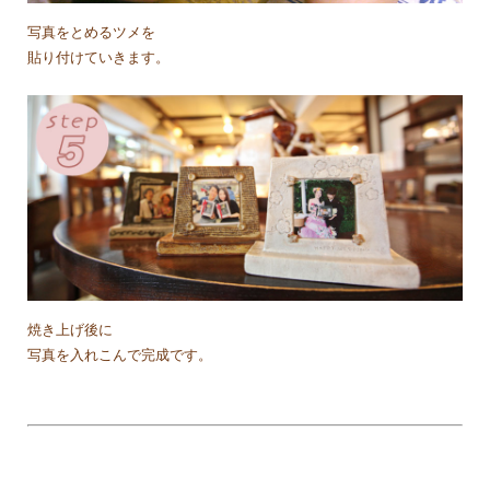
写真をとめるツメを
貼り付けていきます。
焼き上げ後に
写真を入れこんで完成です。