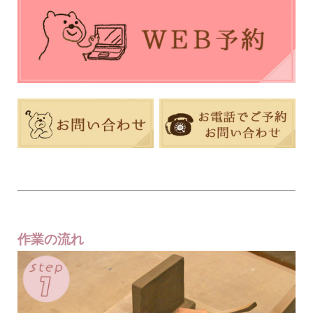
作業の流れ