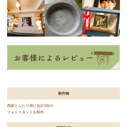
制作物
両家とふたり用に合計3台の
フォトスタンドを制作