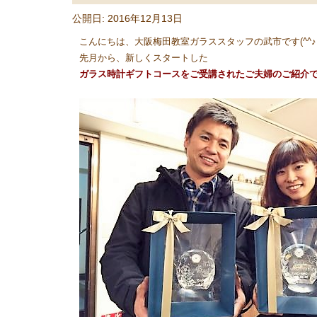
公開日: 2016年12月13日
こんにちは、大阪梅田教室ガラススタッフの武市です(^^♪
先月から、新しくスタートした
ガラス時計ギフトコースをご受講されたご夫婦のご紹介