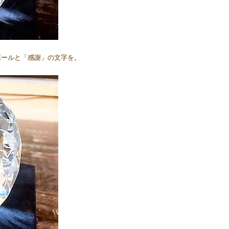
ボールと「感謝」の文字を。