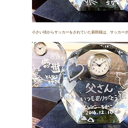
小さい頃からサッカーをされていた新郎様は、サッカー