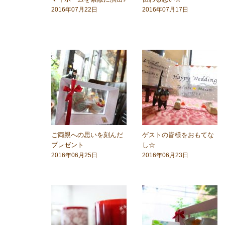
2016年07月22日
2016年07月17日
ご両親への思いを刻んだ
ゲストの皆様をおもてな
プレゼント
し☆
2016年06月25日
2016年06月23日