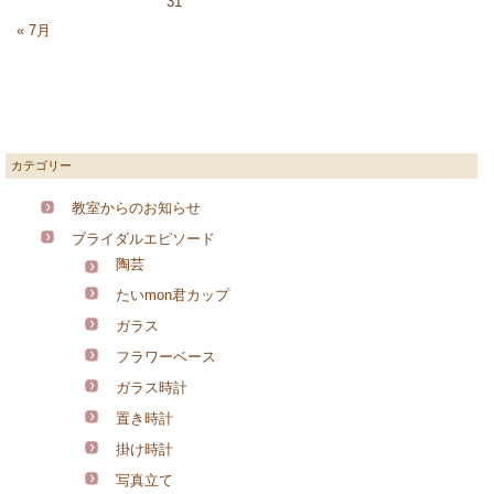
31
« 7月
カテゴリー
教室からのお知らせ
ブライダルエピソード
陶芸
たいmon君カップ
ガラス
フラワーベース
ガラス時計
置き時計
掛け時計
写真立て