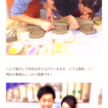
二人で協力して作品を作り上げていきます。とても真剣…！！
時計の裏側もしっかり装飾です！