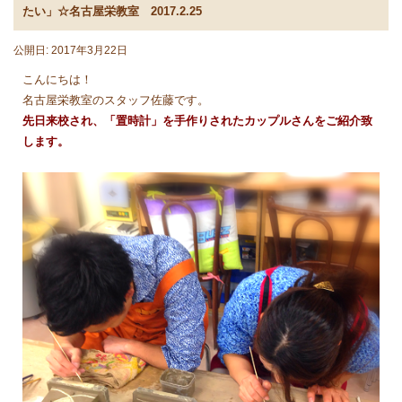
たい」☆名古屋栄教室 2017.2.25
公開日: 2017年3月22日
こんにちは！
名古屋栄教室のスタッフ佐藤です。
先日来校され、「置時計」を手作りされたカップルさんをご紹介致
します。