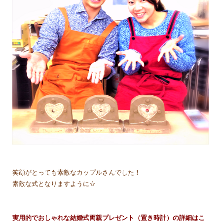
笑顔がとっても素敵なカップルさんでした！
素敵な式となりますように☆
実用的でおしゃれな結婚式両親プレゼント（置き時計）の詳細はこ