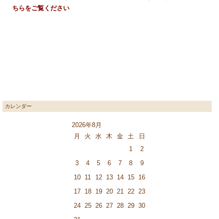
ちらをご覧ください
カレンダー
2026年8月
月
火
水
木
金
土
日
1
2
3
4
5
6
7
8
9
10
11
12
13
14
15
16
17
18
19
20
21
22
23
24
25
26
27
28
29
30