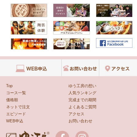
Top
ゆう工房の想い
コース一覧
人気ランキング
価格順
完成までの期間
ネットで注文
よくあるご質問
エピソード
アクセス
WEB申込
お問い合わせ