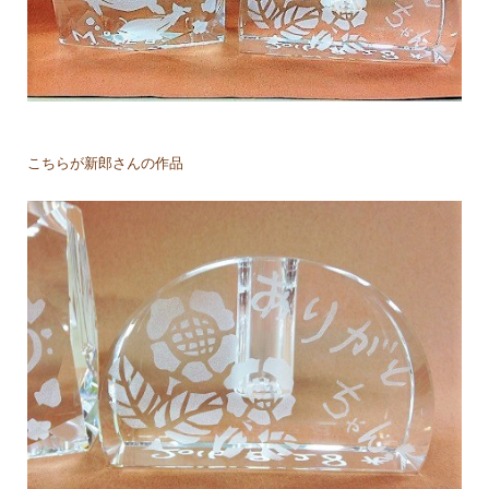
こちらが新郎さんの作品