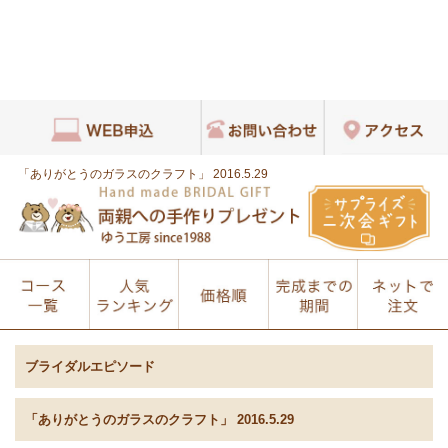
「ありがとうのガラスのクラフト」 2016.5.29
ブライダルエピソード
「ありがとうのガラスのクラフト」 2016.5.29