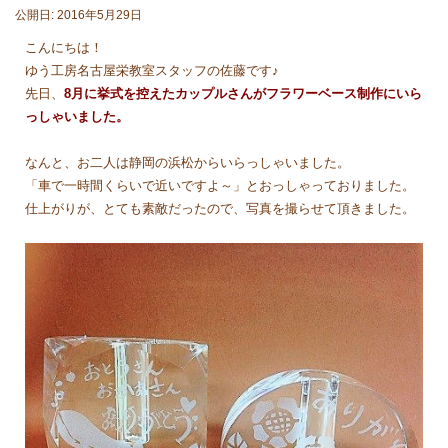
公開日: 2016年5月29日
こんにちは！
ゆう工房名古屋栄教室スタッフの佐藤です♪
先日、
8月に挙式を控えたカップルさんがフラワーベース制作にいら
っしゃいました。
なんと、お二人は静岡の浜松からいらっしゃいました。
「車で一時間くらいで近いですよ～」とおっしゃっておりました。
仕上がりが、とても素敵だったので、写真を撮らせて頂きました。