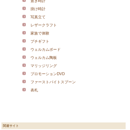
置き時計
掛け時計
写真立て
レザークラフト
家族で体験
プチギフト
ウェルカムボード
ウェルカム陶板
マリッジリング
プロモーションDVD
ファーストバイトスプーン
表札
関連サイト