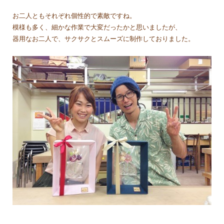
お二人ともそれぞれ個性的で素敵ですね。
模様も多く、細かな作業で大変だったかと思いましたが、
器用なお二人で、サクサクとスムーズに制作しておりました。