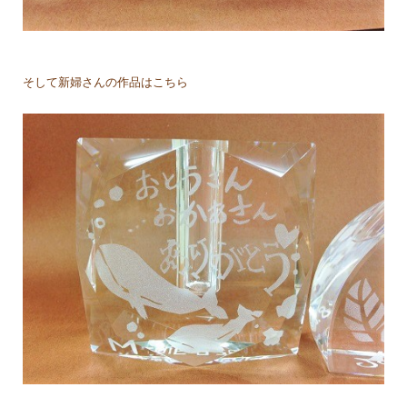
そして新婦さんの作品はこちら