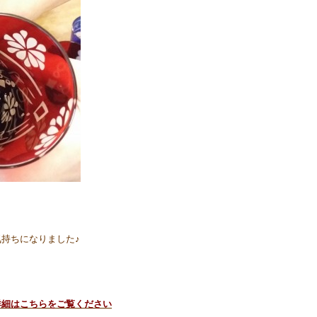
持ちになりました♪
詳細はこちらをご覧ください