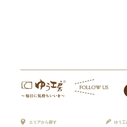
エリアから探す
ゆう工