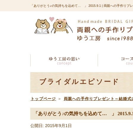
「ありがとう♪の気持ちを込めて… 」 2015.9.1 | 両親への手作
ブライダルエピソード
トップページ
＞
両親への手作りプレゼント～結婚式
「ありがとう♪の気持ちを込めて… 」 2015.9.
公開日: 2015年9月1日