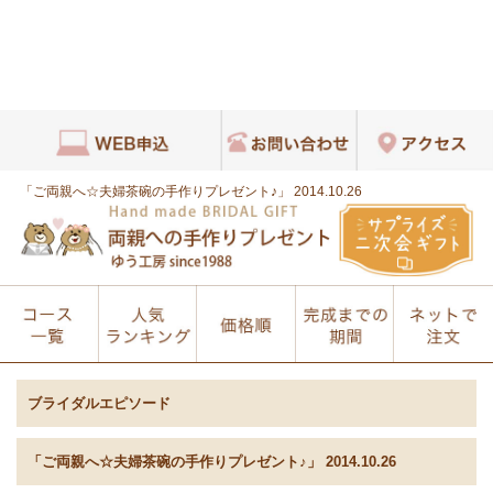
「ご両親へ☆夫婦茶碗の手作りプレゼント♪」 2014.10.26
ブライダルエピソード
「ご両親へ☆夫婦茶碗の手作りプレゼント♪」 2014.10.26