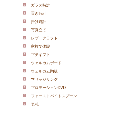
ガラス時計
置き時計
掛け時計
写真立て
レザークラフト
家族で体験
プチギフト
ウェルカムボード
ウェルカム陶板
マリッジリング
プロモーションDVD
ファーストバイトスプーン
表札