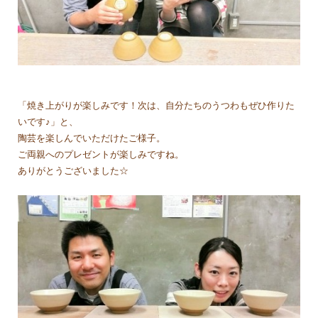
「焼き上がりが楽しみです！次は、自分たちのうつわもぜひ作りた
いです♪」と、
陶芸を楽しんでいただけたご様子。
ご両親へのプレゼントが楽しみですね。
ありがとうございました☆