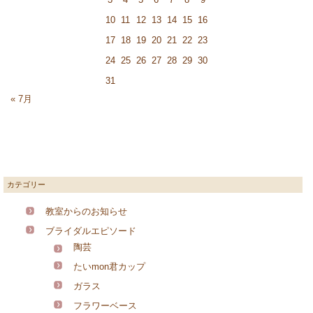
10
11
12
13
14
15
16
17
18
19
20
21
22
23
24
25
26
27
28
29
30
31
« 7月
カテゴリー
教室からのお知らせ
ブライダルエピソード
陶芸
たいmon君カップ
ガラス
フラワーベース