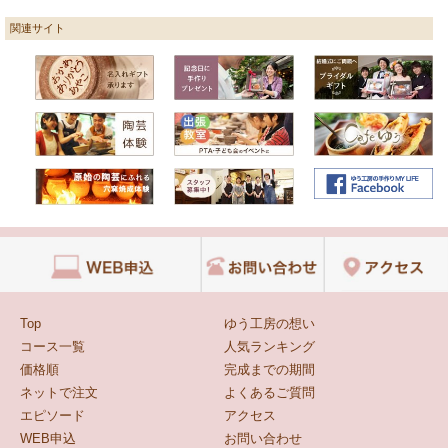
関連サイト
Top
ゆう工房の想い
コース一覧
人気ランキング
価格順
完成までの期間
ネットで注文
よくあるご質問
エピソード
アクセス
WEB申込
お問い合わせ