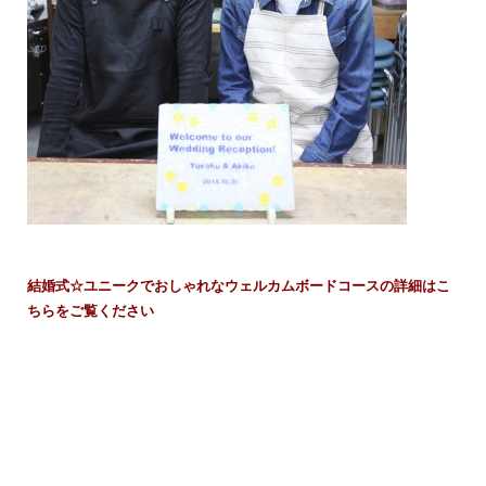
結婚式☆ユニークでおしゃれなウェルカムボードコースの詳細はこ
ちらをご覧ください