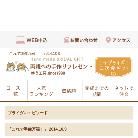
「これで準備万端！」 2014.10.9
ブライダルエピソード
「これで準備万端！」 2014.10.9