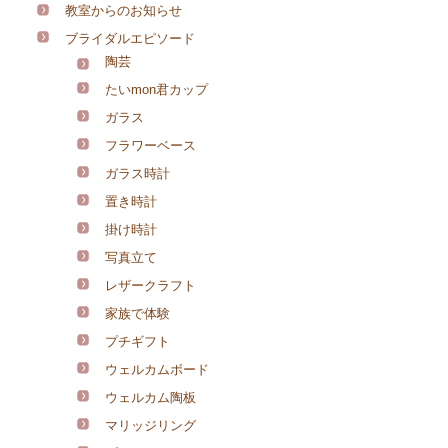
教室からのお知らせ
ブライダルエピソード
陶芸
たいmon君カップ
ガラス
フラワーベース
ガラス時計
置き時計
掛け時計
写真立て
レザークラフト
家族で体験
プチギフト
ウェルカムボード
ウェルカム陶板
マリッジリング