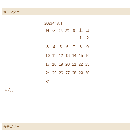
カレンダー
2026年8月
月
火
水
木
金
土
日
1
2
3
4
5
6
7
8
9
10
11
12
13
14
15
16
17
18
19
20
21
22
23
24
25
26
27
28
29
30
31
« 7月
カテゴリー