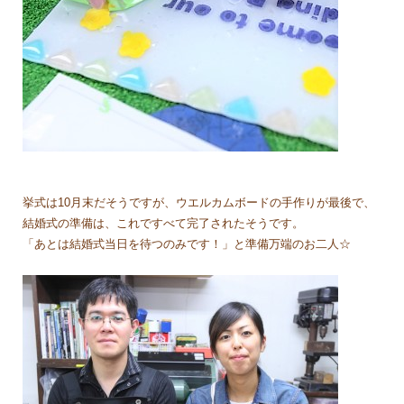
挙式は10月末だそうですが、ウエルカムボードの手作りが最後で、
結婚式の準備は、これですべて完了されたそうです。
「あとは結婚式当日を待つのみです！」と準備万端のお二人☆