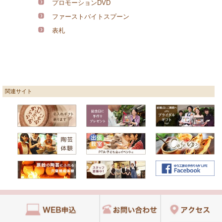
プロモーションDVD
ファーストバイトスプーン
表札
関連サイト