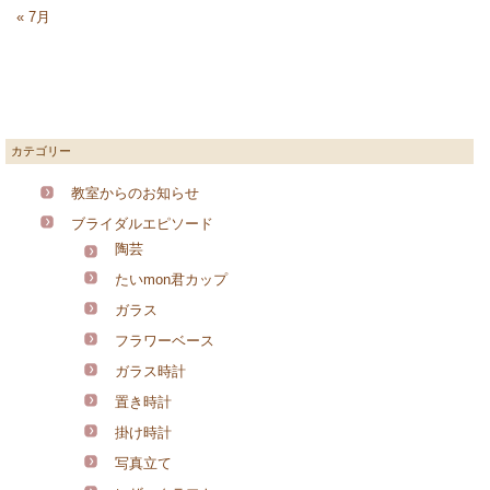
« 7月
カテゴリー
教室からのお知らせ
ブライダルエピソード
陶芸
たいmon君カップ
ガラス
フラワーベース
ガラス時計
置き時計
掛け時計
写真立て