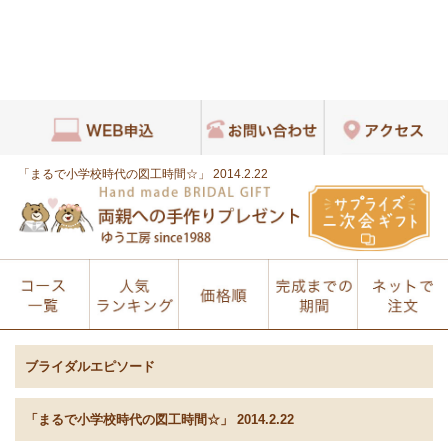
「まるで小学校時代の図工時間☆」 2014.2.22
ブライダルエピソード
「まるで小学校時代の図工時間☆」 2014.2.22