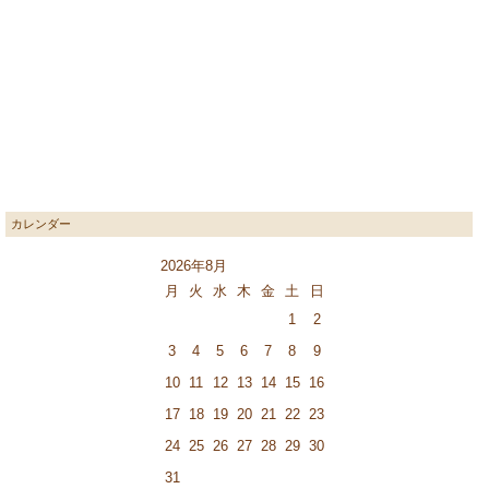
カレンダー
2026年8月
月
火
水
木
金
土
日
1
2
3
4
5
6
7
8
9
10
11
12
13
14
15
16
17
18
19
20
21
22
23
24
25
26
27
28
29
30
31