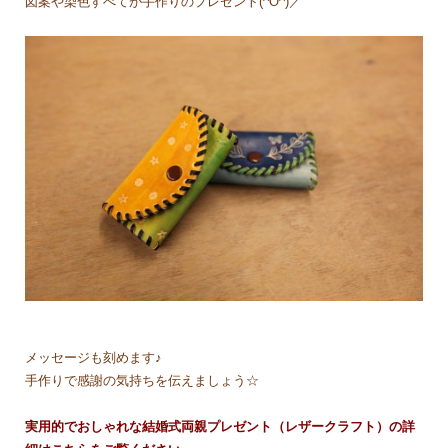
図案や染色すべてが手作りのプレゼント(^O^)／
メッセージも刻めます♪
手作りで感謝の気持ちを伝えましょう☆
実用的でおしゃれな結婚式両親プレゼント（レザークラフト）の詳