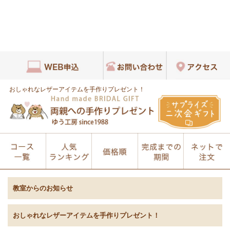
おしゃれなレザーアイテムを手作りプレゼント！
教室からのお知らせ
おしゃれなレザーアイテムを手作りプレゼント！