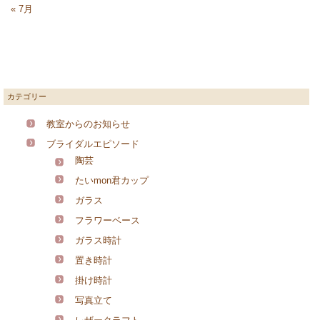
« 7月
カテゴリー
教室からのお知らせ
ブライダルエピソード
陶芸
たいmon君カップ
ガラス
フラワーベース
ガラス時計
置き時計
掛け時計
写真立て