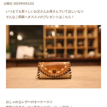
公開日: 2015年9月12日
いつまでも若々しいお父さんお母さんでいてほしいな☆
そんなご両親へオススメのプレゼントはこちら！
おしゃれなレザーのキーケース☆