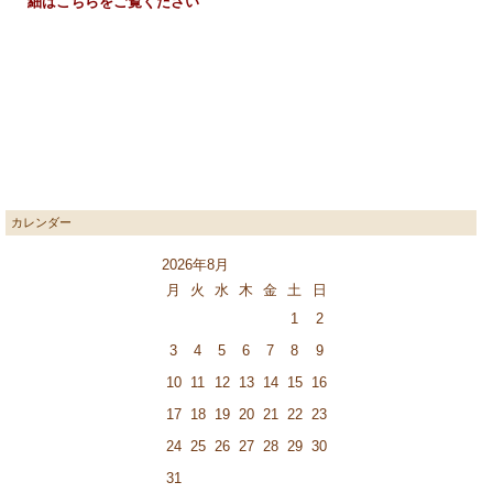
細はこちらをご覧ください
カレンダー
2026年8月
月
火
水
木
金
土
日
1
2
3
4
5
6
7
8
9
10
11
12
13
14
15
16
17
18
19
20
21
22
23
24
25
26
27
28
29
30
31