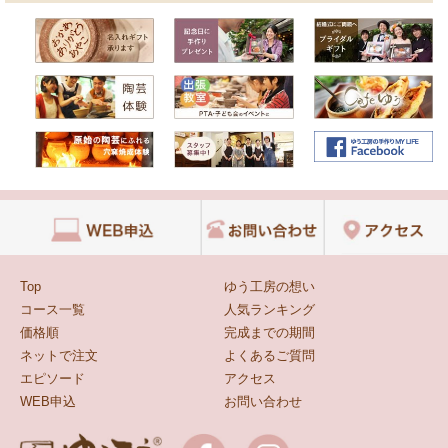
Top
ゆう工房の想い
コース一覧
人気ランキング
価格順
完成までの期間
ネットで注文
よくあるご質問
エピソード
アクセス
WEB申込
お問い合わせ