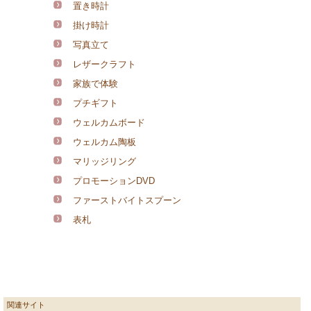
置き時計
掛け時計
写真立て
レザークラフト
家族で体験
プチギフト
ウェルカムボード
ウェルカム陶板
マリッジリング
プロモーションDVD
ファーストバイトスプーン
表札
関連サイト