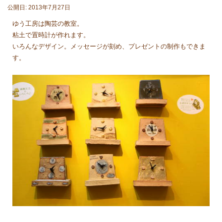
公開日: 2013年7月27日
ゆう工房は陶芸の教室。
粘土で置時計が作れます。
いろんなデザイン。メッセージが刻め、プレゼントの制作もできま
す。